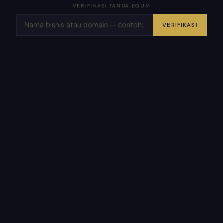
VERIFIKASI TANDA EGUM
VERIFIKASI