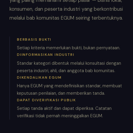
konsumen, dan peserta industri yang berkontribusi
melalui bab komunitas EGUM seiring terbentuknya.
BERBASIS BUKTI
Setiap kriteria memerlukan bukti, bukan pernyataan.
DIINFORMASIKAN INDUSTRI
Standar kategori dibentuk melalui konsultasi dengan
peserta industri, ahli, dan anggota bab komunitas.
DIKENDALIKAN EGUM
Hanya EGUM yang mendefinisikan standar, membuat
keputusan penilaian, dan memberikan tanda.
DAPAT DIVERIFIKASI PUBLIK
Setiap tanda aktif dan dapat diperiksa. Catatan
verifikasi tidak pernah meninggalkan EGUM.