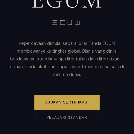
三匸凵山
Kepercayaan dimulai secara lokal. Tanda EGUM
membawanya ke tingkat global. Bisnis yang dinilai
berdasarkan standar yang ditentukan dan diterbitkan —
setiap tanda aktif dan dapat diverifikasi di mana saja di
seluruh dunia.
AJUKAN SERTIFIKASI
PELAJARI STANDAR