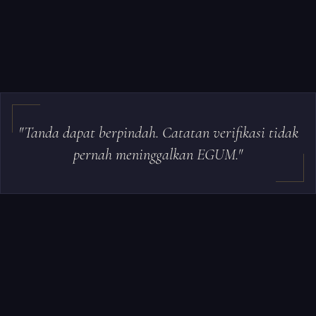
"Tanda dapat berpindah. Catatan verifikasi tidak
pernah meninggalkan EGUM."