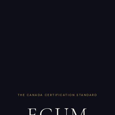
THE CANADA CERTIFICATION STANDARD
EGUM