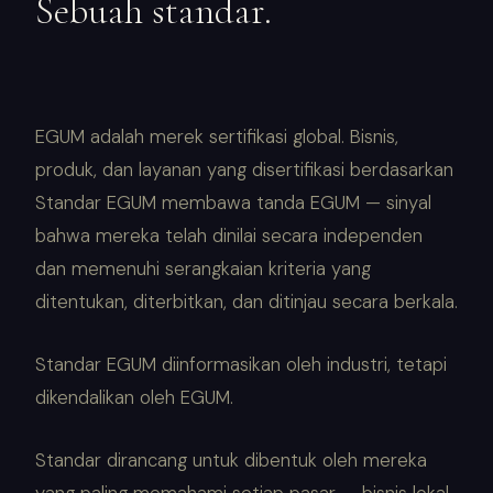
Sebuah standar.
EGUM adalah merek sertifikasi global. Bisnis,
produk, dan layanan yang disertifikasi berdasarkan
Standar EGUM membawa tanda EGUM — sinyal
bahwa mereka telah dinilai secara independen
dan memenuhi serangkaian kriteria yang
ditentukan, diterbitkan, dan ditinjau secara berkala.
Standar EGUM diinformasikan oleh industri, tetapi
dikendalikan oleh EGUM.
Standar dirancang untuk dibentuk oleh mereka
yang paling memahami setiap pasar — bisnis lokal,