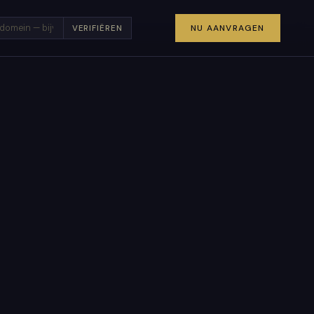
×
NU AANVRAGEN
VERIFIËREN