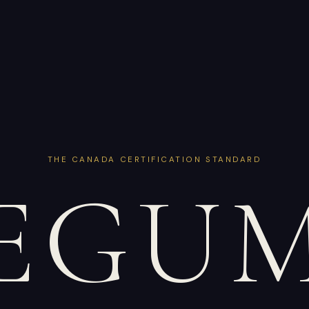
THE CANADA CERTIFICATION STANDARD
EGU